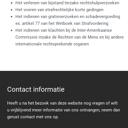
Het verlenen van bijstand terzake rechtshulpverzoeken
Het voeren van strafrechtelijke korte gedingen
Het indienen van gratieverzoeken en schadevergoeding
ex. artikel 77 van het Wetboek van Strafvordering
Het indienen van klachten bij de Inter-Amerikaanse
Commissie inzake de Rechten van de Mens en bij andere
internationale rechtsprekende organen
Contact informatie
Heeft u na het bezoek van deze website nog vragen of wilt
u vrijblijvend meer informatie van ons ontvangen, neem dan
gerust contact met ons op.