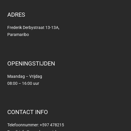
ADRES
Frederik Derbystraat 13-13A,
Paramaribo
OPENINGSTIJDEN
Maandag – Vrijdag
08:00 – 16:00 uur
CONTACT INFO
Telefoonnummer: +597 478215