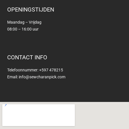
OPENINGSTIJDEN
Maandag – Vrijdag
08:00 – 16:00 uur
CONTACT INFO
Telefoonnummer: +597 478215
Email: info@sewcharanpick.com