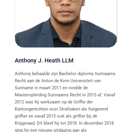
Anthony J. Heath LLM
Anthony behaalde zijn Bachelor diploma Surinaams
Recht aan de Anton de Kom Universiteit van
Suriname in maart 2011 en rondde de
Masteropleiding Surinaams Recht in 2015 af. Vanaf
2012 was hij werkzaam op de Griffie der
Kantongerechten voor Strafzaken als fungerend
griffier en vanaf 2015 ook als griffier bij de
Krijgsraad. Dit bleef hij tot 2018. In december 2018
ging hij een nieuwe uitdaging aan als