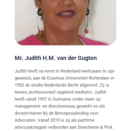
Mr. Judith H.M. van der Gugten
Judith heeft na eerst in Nederland werkzaam te zijn
geweest, aan de Erasmus Universiteit Rotterdam in
1992 de studie Nederlands Recht afgerond. Zij is
tevens professioneel opgeleid mediator. Judith
heeft vanaf 1997 in Suriname onder meer op
management- en directieniveau gewerkt en als
docent-trainer bij de Beroepsopleiding voor
Advocaten. Vanaf 2019 is zij als parttime
advocaatstagiair verbonden aan Sewcharan & Pick.