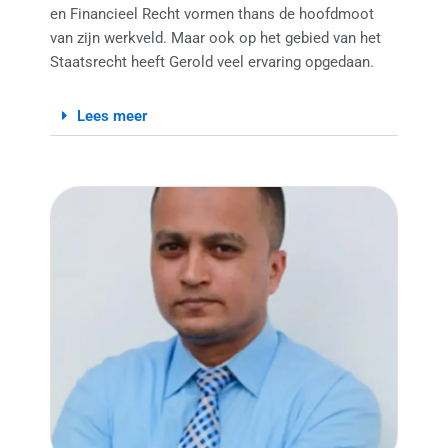
en Financieel Recht vormen thans de hoofdmoot
van zijn werkveld. Maar ook op het gebied van het
Staatsrecht heeft Gerold veel ervaring opgedaan.
Lees meer