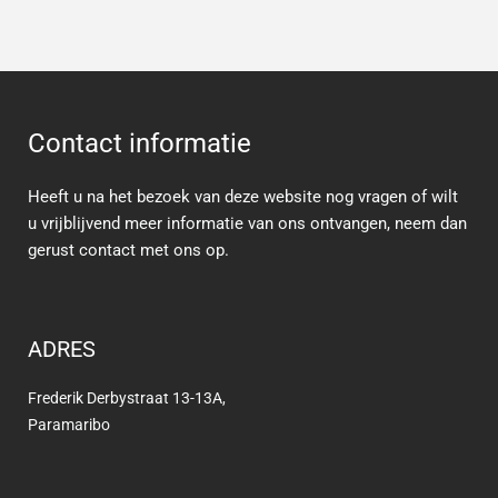
Contact informatie
Heeft u na het bezoek van deze website nog vragen of wilt
u vrijblijvend meer informatie van ons ontvangen, neem dan
gerust contact met ons op.
ADRES
Frederik Derbystraat 13-13A,
Paramaribo