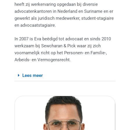
heeft zij werkervaring opgedaan bij diversie
advocatenkantoren in Nederland en Suriname en er
gewerkt als juridisch medewerker, student-stagiaire
en advocaatstagiaire.
In 2007 is Eva beëdigd tot advocaat en sinds 2010
werkzaam bij Sewcharan & Pick waar zij zich
voornamelijk richt op het Personen- en Familie-,
Arbeids- en Vermogensrecht.
Lees meer