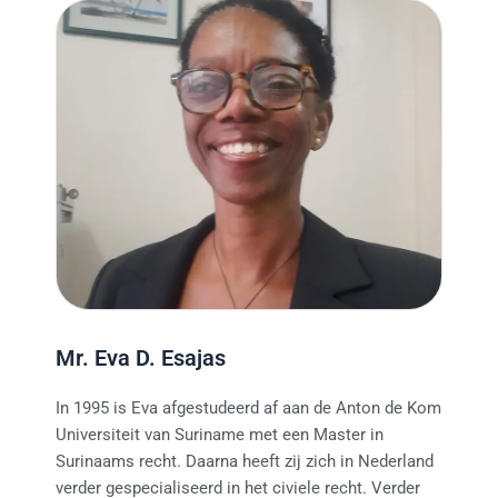
Mr. Eva D. Esajas
In 1995 is Eva afgestudeerd af aan de Anton de Kom
Universiteit van Suriname met een Master in
Surinaams recht. Daarna heeft zij zich in Nederland
verder gespecialiseerd in het civiele recht. Verder