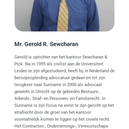
Mr. Gerold R. Sewcharan
Gerold is oprichter van het kantoor Sewcharan &
Pick. Na in 1995 als civilist aan de Universiteit
Leiden te zijn afgestudeerd, heeft hij in Nederland de
beroepsopleiding advocatuur gedaan en tot zijn
terugkeer naar Suriname in 2000 als advocaat
gewerkt in Utrecht op de gebieden Bestuurs-,
Arbeids-, Straf- en Personen- en Familierecht. In
Suriname is zijn focus na eerst te zijn gericht op het
strafrecht door de groei van het kantoor
voornamelijk komen te liggen op het civiele recht.
Het Contracten-, Ondernemings-, Vennootschaps-