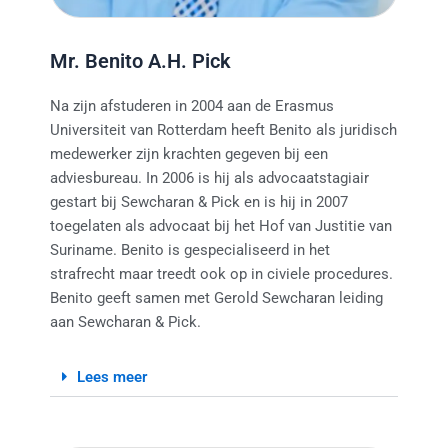
Mr. Benito A.H. Pick
Na zijn afstuderen in 2004 aan de Erasmus
Universiteit van Rotterdam heeft Benito als juridisch
medewerker zijn krachten gegeven bij een
adviesbureau. In 2006 is hij als advocaatstagiair
gestart bij Sewcharan & Pick en is hij in 2007
toegelaten als advocaat bij het Hof van Justitie van
Suriname. Benito is gespecialiseerd in het
strafrecht maar treedt ook op in civiele procedures.
Benito geeft samen met Gerold Sewcharan leiding
aan Sewcharan & Pick.
Lees meer