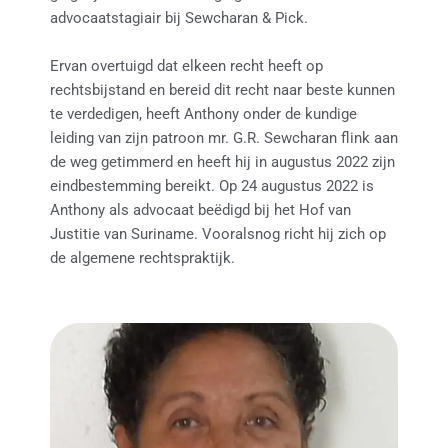
advocaatstagiair bij Sewcharan & Pick.
Ervan overtuigd dat elkeen recht heeft op
rechtsbijstand en bereid dit recht naar beste kunnen
te verdedigen, heeft Anthony onder de kundige
leiding van zijn patroon mr. G.R. Sewcharan flink aan
de weg getimmerd en heeft hij in augustus 2022 zijn
eindbestemming bereikt. Op 24 augustus 2022 is
Anthony als advocaat beëdigd bij het Hof van
Justitie van Suriname. Vooralsnog richt hij zich op
de algemene rechtspraktijk.