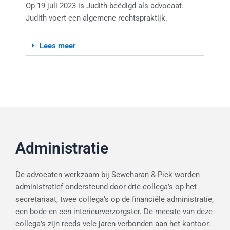
Op 19 juli 2023 is Judith beëdigd als advocaat.
Judith voert een algemene rechtspraktijk.
Lees meer
Administratie
De advocaten werkzaam bij Sewcharan & Pick worden
administratief ondersteund door drie collega’s op het
secretariaat, twee collega’s op de financiële administratie,
een bode en een interieurverzorgster. De meeste van deze
collega’s zijn reeds vele jaren verbonden aan het kantoor.